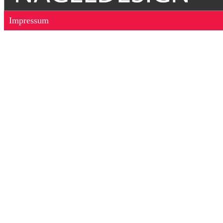
Impressum